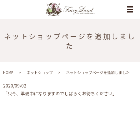
メ
ネットショップページを追加しまし
た
HOME
ネットショップ
ネットショップページを追加しました
2020/09/02
「只今、準備中になりますのでしばらくお待ちください」