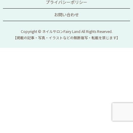
プライバシーポリシー
お問い合わせ
Copyright © ネイルサロンFairy Land All Rights Reserved.
【掲載の記事・写真・イラストなどの無断複写・転載を禁じます】