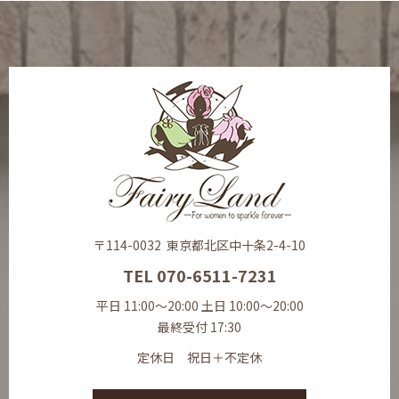
〒114-0032 東京都北区中十条2-4-10
TEL 070-6511-7231
平日 11:00～20:00 土日 10:00～20:00
最終受付 17:30
定休日 祝日＋不定休