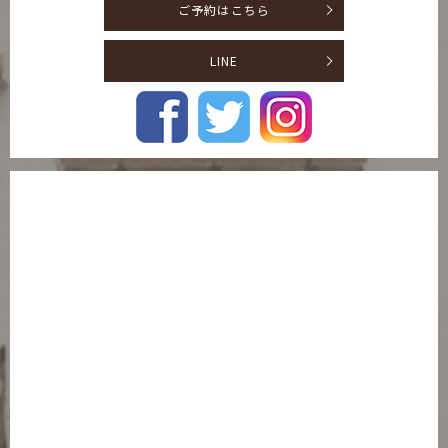
ご予約はこちら
LINE