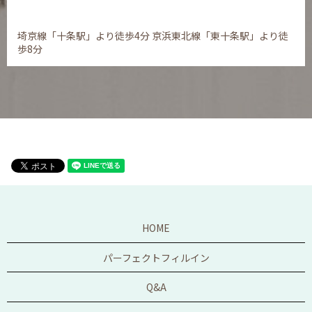
埼京線「十条駅」より徒歩4分 京浜東北線「東十条駅」より徒
歩8分
HOME
パーフェクトフィルイン
Q&A