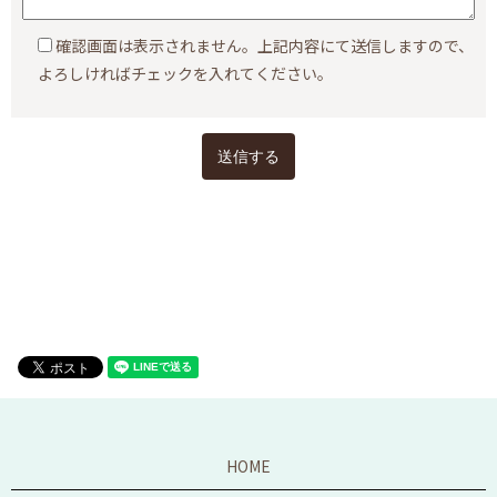
確認画面は表示されません。上記内容にて送信しますので、
よろしければチェックを入れてください。
HOME