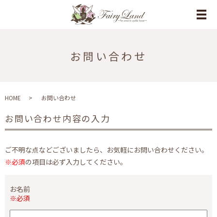
メ
お問い合わせ
HOME
お問い合わせ
お問い合わせ内容の入力
ご不明な点などございましたら、お気軽にお問い合わせください。
※必須
の項目は必ず入力してください。
お名前
※必須