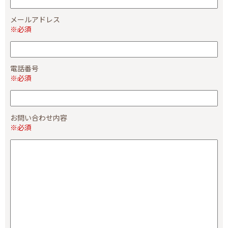
メールアドレス
※必須
電話番号
※必須
お問い合わせ内容
※必須