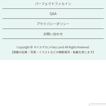
パーフェクトフィルイン
Q&A
プライバシーポリシー
お問い合わせ
Copyright © ネイルサロンFairy Land All Rights Reserved.
【掲載の記事・写真・イラストなどの無断複写・転載を禁じます】